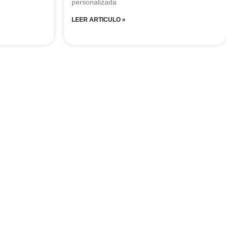
personalizada
LEER ARTICULO »