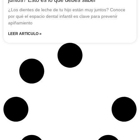
¿Los dientes de leche de tu hijo están muy juntos? Conoce
por qué el espacio dental infantil es clave para prevenir
apiñamiento
LEER ARTICULO »