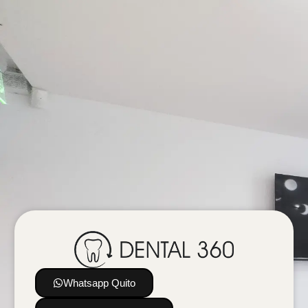
Whatsapp Quito