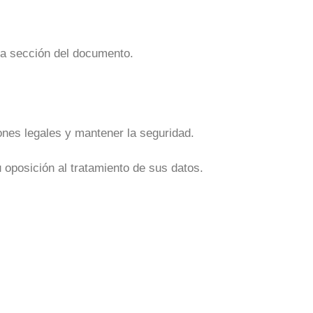
da sección del documento.
ones legales y mantener la seguridad.
 oposición al tratamiento de sus datos.