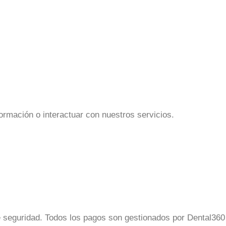
formación o interactuar con nuestros servicios.
e seguridad. Todos los pagos son gestionados por
Dental360