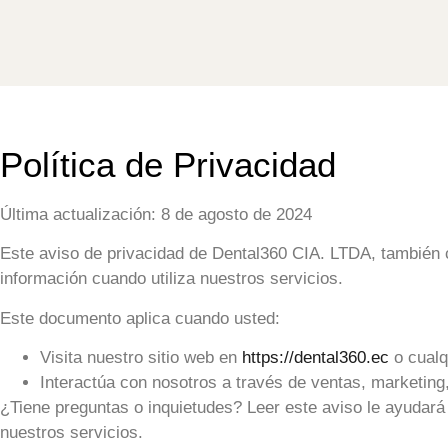
Política de Privacidad
Última actualización:
8 de agosto de 2024
Este aviso de privacidad de
Dental360 CIA. LTDA
, también
información cuando utiliza nuestros servicios.
Este documento aplica cuando usted:
Visita nuestro sitio web en
https://dental360.ec
o cualqu
Interactúa con nosotros a través de ventas, marketing,
¿Tiene preguntas o inquietudes?
Leer este aviso le ayudará
nuestros servicios.