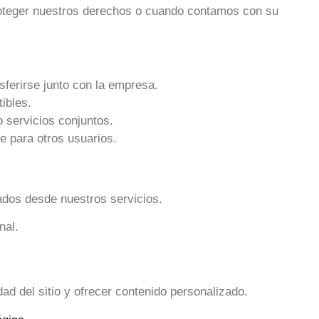
proteger nuestros derechos o cuando contamos con su
sferirse junto con la empresa.
ibles.
servicios conjuntos.
e para otros usuarios.
ados desde nuestros servicios.
nal.
ad del sitio y ofrecer contenido personalizado.