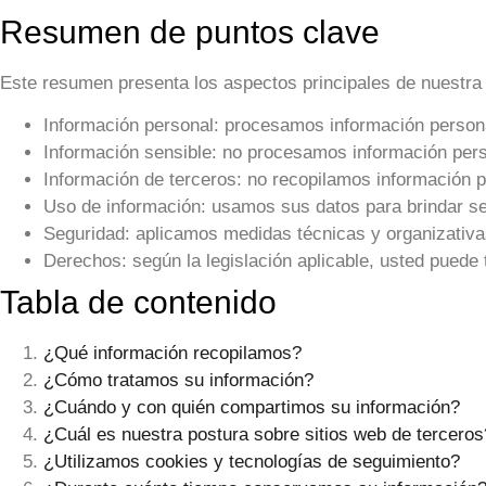
Resumen de puntos clave
Este resumen presenta los aspectos principales de nuestra 
Información personal:
procesamos información personal
Información sensible:
no procesamos información pers
Información de terceros:
no recopilamos información p
Uso de información:
usamos sus datos para brindar serv
Seguridad:
aplicamos medidas técnicas y organizativas
Derechos:
según la legislación aplicable, usted puede 
Tabla de contenido
¿Qué información recopilamos?
¿Cómo tratamos su información?
¿Cuándo y con quién compartimos su información?
¿Cuál es nuestra postura sobre sitios web de terceros
¿Utilizamos cookies y tecnologías de seguimiento?