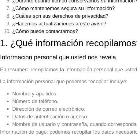
¿Durante cuánto tiempo conservamos su información
¿Cómo mantenemos segura su información?
¿Cuáles son sus derechos de privacidad?
¿Hacemos actualizaciones a este aviso?
¿Cómo puede contactarnos?
1. ¿Qué información recopilamos
Información personal que usted nos revela
En resumen:
recopilamos la información personal que usted n
La información personal que podemos recopilar incluye:
Nombre y apellidos.
Número de teléfono.
Dirección de correo electrónico.
Datos de autenticación o acceso.
Nombre de usuario y contraseña, cuando corresponda
Información de pago:
podemos recopilar los datos necesari