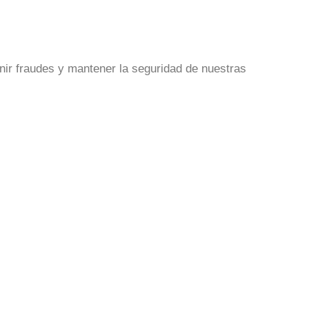
nir fraudes y mantener la seguridad de nuestras