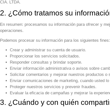
CIA. LTDA
.
2. ¿Cómo tratamos su informaci
En resumen:
procesamos su información para ofrecer y mejor
operaciones.
Podemos procesar su información para los siguientes fines:
Crear y administrar su cuenta de usuario.
Proporcionar los servicios solicitados.
Responder consultas y brindar soporte.
Enviar información administrativa o avisos sobre camb
Solicitar comentarios y mejorar nuestros productos o s
Enviar comunicaciones de marketing, cuando usted lo 
Proteger nuestros servicios y prevenir fraudes.
Evaluar la eficacia de campañas y mejorar la experienc
3. ¿Cuándo y con quién compart