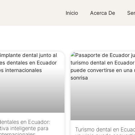
Inicio
Acerca De
Ser
dentales en Ecuador:
tiva inteligente para
Turismo dental en Ecua
nternacionales