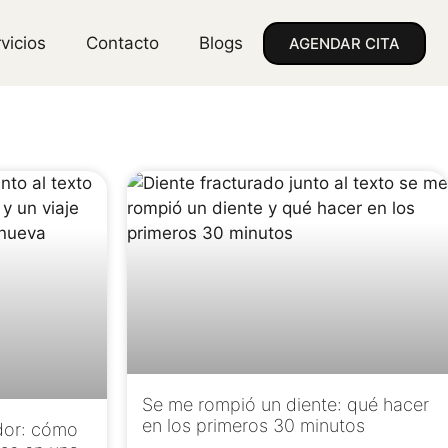
vicios
Contacto
Blogs
AGENDAR CITA
Se me rompió un diente: qué hacer
en los primeros 30 minutos
dor: cómo