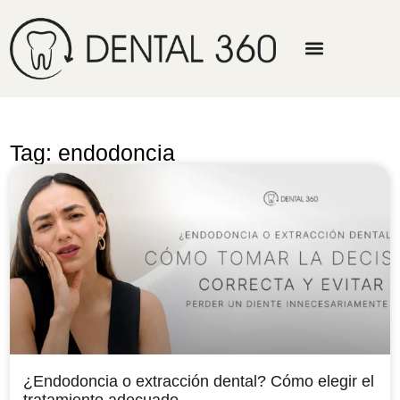
Tag: endodoncia
¿Endodoncia o extracción dental? Cómo elegir el
tratamiento adecuado