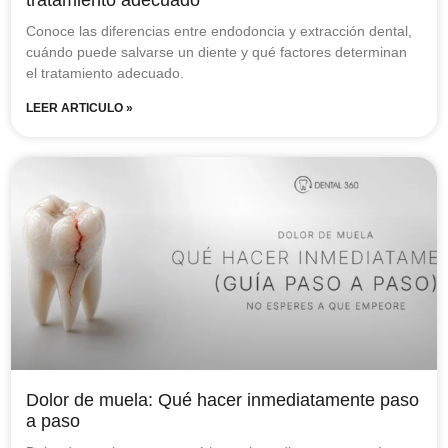
Conoce las diferencias entre endodoncia y extracción dental,
cuándo puede salvarse un diente y qué factores determinan
el tratamiento adecuado.
LEER ARTICULO »
Dolor de muela: Qué hacer inmediatamente paso
a paso