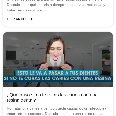
Descubre por qué tratarla a tiempo puede evitar molestias y
tratamientos costosos
LEER ARTICULO »
¿Qué pasa si no te curas las caries con una
resina dental?
No tratar una caries a tiempo puede causar dolor, infección y
tratamientos costosos. Descubre cuándo una resina dental