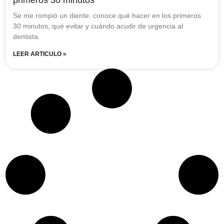
Se me rompió un diente: conoce qué hacer en los primeros
30 minutos, qué evitar y cuándo acudir de urgencia al
dentista.
LEER ARTICULO »