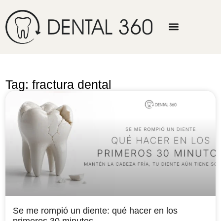
Tag: fractura dental
Se me rompió un diente: qué hacer en los
primeros 30 minutos