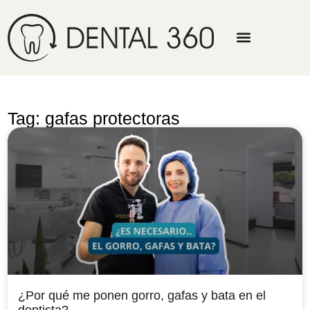
Tag: gafas protectoras
¿Por qué me ponen gorro, gafas y bata en el
dentista?