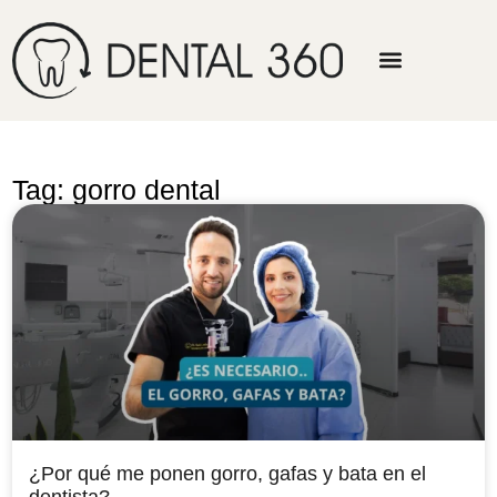
Tag: gorro dental
¿Por qué me ponen gorro, gafas y bata en el
dentista?