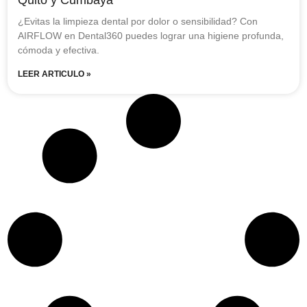
¿Evitas la limpieza dental por dolor o sensibilidad? Con
AIRFLOW en Dental360 puedes lograr una higiene profunda,
cómoda y efectiva.
LEER ARTICULO »