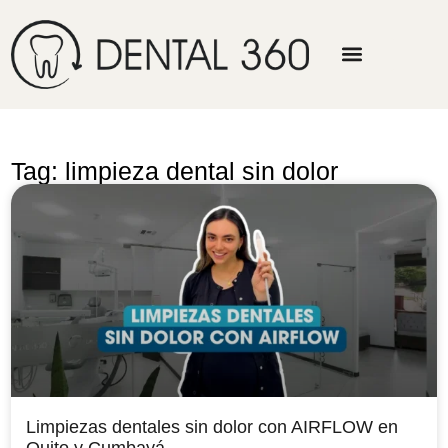
Tag: limpieza dental sin dolor
Limpiezas dentales sin dolor con AIRFLOW en
Quito y Cumbayá