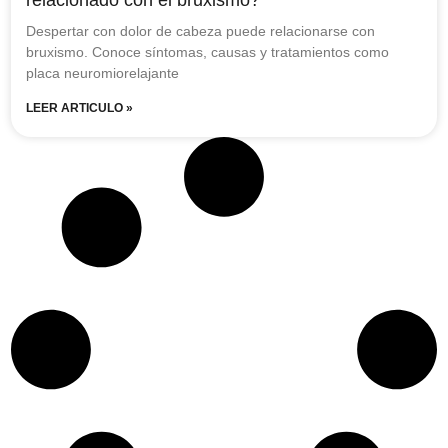
Despertar con dolor de cabeza puede relacionarse con
bruxismo. Conoce síntomas, causas y tratamientos como
placa neuromiorelajante
LEER ARTICULO »