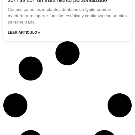
Conoce cómo los implantes dentales en Quito pueden
ayudarte a recuperar función, estética y confianza con un plan
personalizado.
LEER ARTICULO »