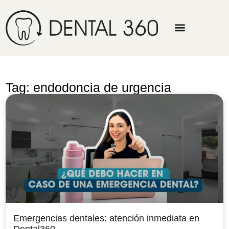
Tag: endodoncia de urgencia
Emergencias dentales: atención inmediata en
Dental360