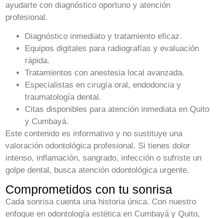
ayudarte con diagnóstico oportuno y atención
profesional.
Diagnóstico inmediato y tratamiento eficaz.
Equipos digitales para radiografías y evaluación
rápida.
Tratamientos con anestesia local avanzada.
Especialistas en cirugía oral, endodoncia y
traumatología dental.
Citas disponibles para atención inmediata en Quito
y Cumbayá.
Este contenido es informativo y no sustituye una
valoración odontológica profesional. Si tienes dolor
intenso, inflamación, sangrado, infección o sufriste un
golpe dental, busca atención odontológica urgente.
Comprometidos con tu sonrisa
Cada sonrisa cuenta una historia única. Con nuestro
enfoque en odontología estética en Cumbayá y Quito,