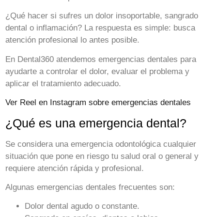
¿Qué hacer si sufres un dolor insoportable, sangrado
dental o inflamación?
La respuesta es simple: busca
atención profesional lo antes posible.
En Dental360 atendemos emergencias dentales para
ayudarte a controlar el dolor, evaluar el problema y
aplicar el tratamiento adecuado.
Ver Reel en Instagram sobre emergencias dentales
¿Qué es una emergencia dental?
Se considera una emergencia odontológica cualquier
situación que pone en riesgo tu salud oral o general y
requiere atención rápida y profesional.
Algunas emergencias dentales frecuentes son:
Dolor dental agudo o constante.