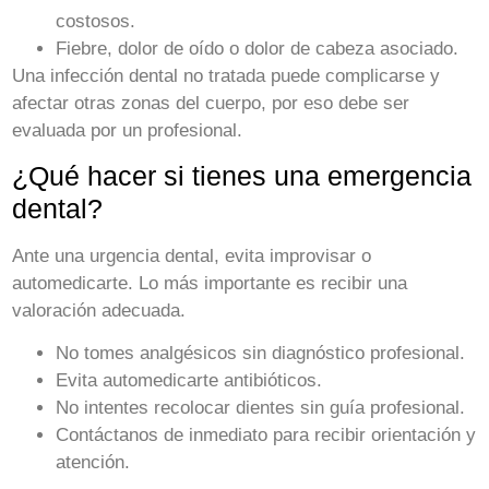
costosos.
Fiebre, dolor de oído o dolor de cabeza asociado.
Una infección dental no tratada puede complicarse y
afectar otras zonas del cuerpo, por eso debe ser
evaluada por un profesional.
¿Qué hacer si tienes una emergencia
dental?
Ante una urgencia dental, evita improvisar o
automedicarte. Lo más importante es recibir una
valoración adecuada.
No tomes analgésicos sin diagnóstico profesional.
Evita automedicarte antibióticos.
No intentes recolocar dientes sin guía profesional.
Contáctanos de inmediato para recibir orientación y
atención.