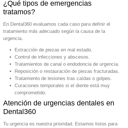
¿Qué tipos de emergencias
tratamos?
En Dental360 evaluamos cada caso para definir el
tratamiento más adecuado según la causa de la
urgencia.
Extracción de piezas en mal estado.
Control de infecciones y abscesos.
Tratamientos de canal o endodoncia de urgencia.
Reposición o restauración de piezas fracturadas.
Tratamiento de lesiones tras caídas o golpes.
Curaciones temporales si el diente está muy
comprometido.
Atención de urgencias dentales en
Dental360
Tu urgencia es nuestra prioridad. Estamos listos para