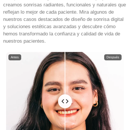
creamos sonrisas radiantes, funcionales y naturales que
reflejan lo mejor de cada paciente. Mira algunos de
nuestros casos destacados de diseño de sonrisa digital
y soluciones estéticas avanzadas y descubre cómo
hemos transformado la confianza y calidad de vida de
nuestros pacientes.
Antes
Después