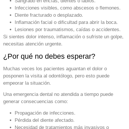
Sangrado en encías, dientes o labios.
Infecciones visibles, como abscesos o flemones.
Diente fracturado o desplazado.
Inflamación facial o dificultad para abrir la boca.
Lesiones por traumatismos, caídas o accidentes.
Si sientes dolor intenso, inflamación o sufriste un golpe,
necesitas atención urgente.
¿Por qué no debes esperar?
Muchas veces los pacientes aguantan el dolor o
posponen la visita al odontólogo, pero esto puede
empeorar la situación.
Una emergencia dental no atendida a tiempo puede
generar consecuencias como:
Propagación de infecciones.
Pérdida del diente afectado.
Necesidad de tratamientos más invasivos o