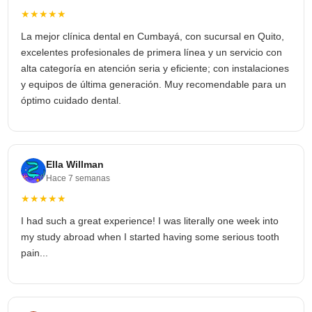
★★★★★
La mejor clínica dental en Cumbayá, con sucursal en Quito,
excelentes profesionales de primera línea y un servicio con
alta categoría en atención seria y eficiente; con instalaciones
y equipos de última generación. Muy recomendable para un
óptimo cuidado dental.
Ella Willman
Hace 7 semanas
★★★★★
I had such a great experience! I was literally one week into
my study abroad when I started having some serious tooth
pain...