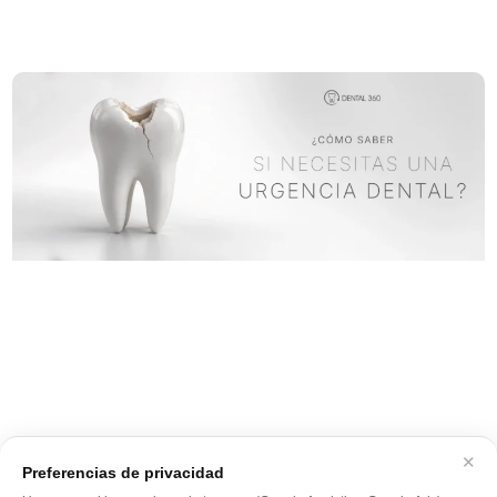
✕
Preferencias de privacidad