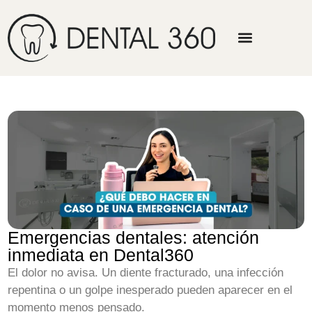
Emergencias dentales: atención
inmediata en Dental360
El dolor no avisa.
Un diente fracturado, una infección
repentina o un golpe inesperado pueden aparecer en el
momento menos pensado.