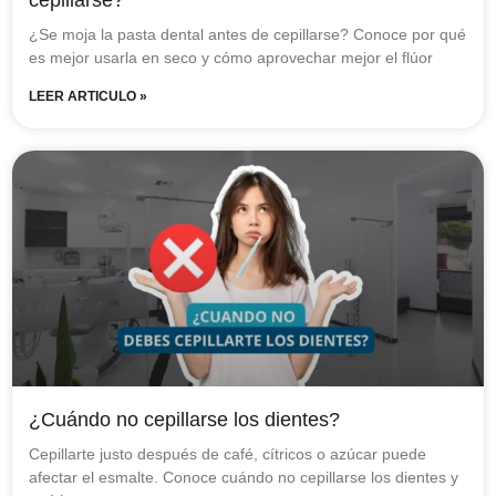
¿Se moja la pasta dental antes de cepillarse? Conoce por qué
es mejor usarla en seco y cómo aprovechar mejor el flúor
LEER ARTICULO »
¿Cuándo no cepillarse los dientes?
Cepillarte justo después de café, cítricos o azúcar puede
afectar el esmalte. Conoce cuándo no cepillarse los dientes y