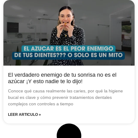
El verdadero enemigo de tu sonrisa no es el
azúcar ¡Y esto nadie te lo dijo!
Conoce qué causa realmente las caries, por qué la higiene
bucal es clave y cómo prevenir tratamientos dentales
complejos con controles a tiempo
LEER ARTICULO »