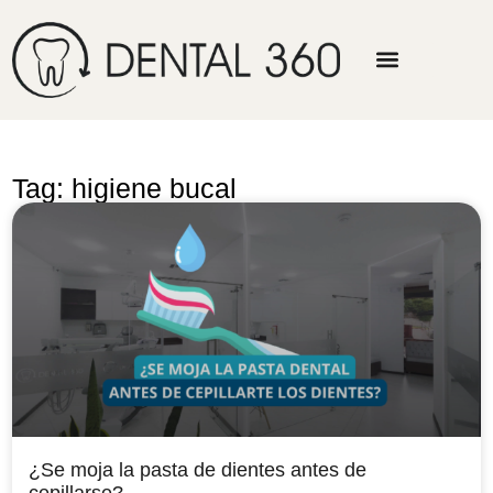
Tag: higiene bucal
¿Se moja la pasta de dientes antes de
cepillarse?