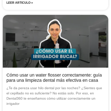
LEER ARTICULO »
Cómo usar un water flosser correctamente: guía
para una limpieza dental más efectiva en casa
¿Te da pereza usar hilo dental por las noches? ¿Sientes que
el cepillado no es suficiente? No estás solo. Por eso, en
Dental360 te enseñamos cómo utilizar correctamente un
irrigador