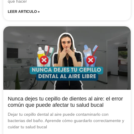
qué hacer
LEER ARTICULO »
Nunca dejes tu cepillo de dientes al aire: el error
común que puede afectar tu salud bucal
Dejar tu cepillo dental al aire puede contaminarlo con
bacterias del baño. Aprende cómo guardarlo correctamente y
cuidar tu salud bucal