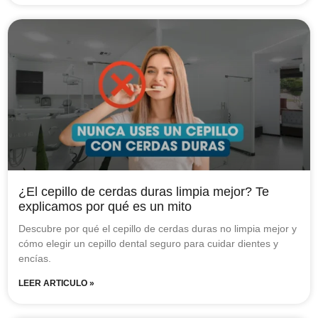
¿El cepillo de cerdas duras limpia mejor? Te
explicamos por qué es un mito
Descubre por qué el cepillo de cerdas duras no limpia mejor y
cómo elegir un cepillo dental seguro para cuidar dientes y
encías.
LEER ARTICULO »