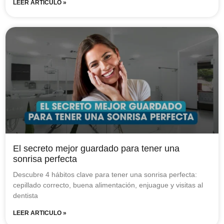
LEER ARTICULO »
El secreto mejor guardado para tener una
sonrisa perfecta
Descubre 4 hábitos clave para tener una sonrisa perfecta:
cepillado correcto, buena alimentación, enjuague y visitas al
dentista
LEER ARTICULO »