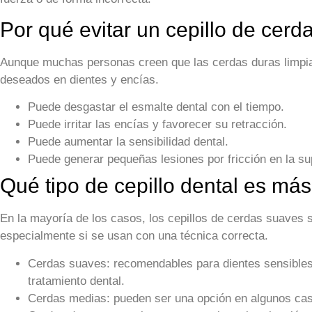
Por qué evitar un cepillo de cerd
Aunque muchas personas creen que las cerdas duras limpia
deseados en dientes y encías.
Puede desgastar el esmalte dental con el tiempo.
Puede irritar las encías y favorecer su retracción.
Puede aumentar la sensibilidad dental.
Puede generar pequeñas lesiones por fricción en la sup
Qué tipo de cepillo dental es m
En la mayoría de los casos, los cepillos de cerdas suaves s
especialmente si se usan con una técnica correcta.
Cerdas suaves:
recomendables para dientes sensibles
tratamiento dental.
Cerdas medias:
pueden ser una opción en algunos cas