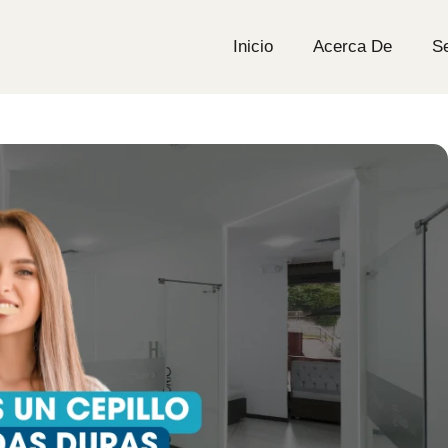
Inicio
Acerca De
Se