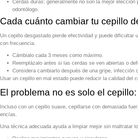
Cerdas duras:
generalmente no son la mejor elección pa
odontólogo.
Cada cuánto cambiar tu cepillo d
Un cepillo desgastado pierde efectividad y puede dificultar
con frecuencia.
Cámbialo cada 3 meses como máximo.
Reemplázalo antes si las cerdas se ven abiertas o de
Considera cambiarlo después de una gripe, infección o
Usar un cepillo en mal estado puede reducir la calidad del 
El problema no es solo el cepillo
Incluso con un cepillo suave, cepillarse con demasiada fuer
encías.
Una técnica adecuada ayuda a limpiar mejor sin maltratar lo