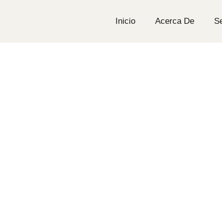
Inicio
Acerca De
Se