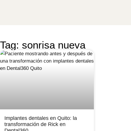
Tag: sonrisa nueva
Implantes dentales en Quito: la
transformación de Rick en
Dental360