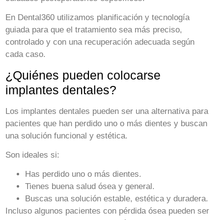
En Dental360 utilizamos planificación y tecnología
guiada para que el tratamiento sea más preciso,
controlado y con una recuperación adecuada según
cada caso.
¿Quiénes pueden colocarse
implantes dentales?
Los implantes dentales pueden ser una alternativa para
pacientes que han perdido uno o más dientes y buscan
una solución funcional y estética.
Son ideales si:
Has perdido uno o más dientes.
Tienes buena salud ósea y general.
Buscas una solución estable, estética y duradera.
Incluso algunos pacientes con pérdida ósea pueden ser