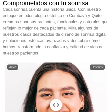
Comprometidos con tu sonrisa
Cada sonrisa cuenta una historia única. Con nuestro
enfoque en odontología estética en Cumbayá y Quito,
creamos sonrisas radiantes, funcionales y naturales que
reflejan lo mejor de cada paciente. Mira algunos de
nuestros casos destacados de diseño de sonrisa digital
y soluciones estéticas avanzadas y descubre cómo
hemos transformado la confianza y calidad de vida de
nuestros pacientes.
Antes
Después