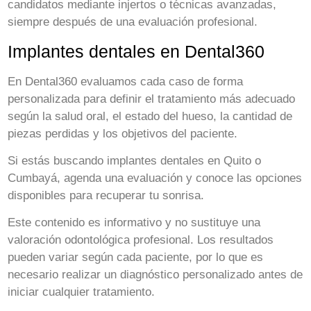
candidatos mediante injertos o técnicas avanzadas,
siempre después de una evaluación profesional.
Implantes dentales en Dental360
En Dental360 evaluamos cada caso de forma
personalizada para definir el tratamiento más adecuado
según la salud oral, el estado del hueso, la cantidad de
piezas perdidas y los objetivos del paciente.
Si estás buscando implantes dentales en Quito o
Cumbayá, agenda una evaluación y conoce las opciones
disponibles para recuperar tu sonrisa.
Este contenido es informativo y no sustituye una
valoración odontológica profesional. Los resultados
pueden variar según cada paciente, por lo que es
necesario realizar un diagnóstico personalizado antes de
iniciar cualquier tratamiento.