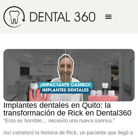
Implantes dentales en Quito: la
transformación de Rick en Dental360
“Esto es horrible… necesito una nueva sonrisa.”
Así comenzó la historia de Rick, un paciente que llegó a