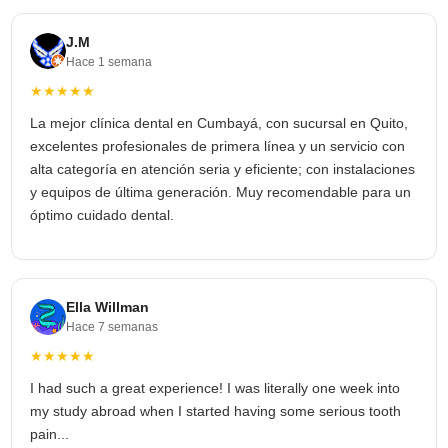
J.M
Hace 1 semana
★★★★★
La mejor clínica dental en Cumbayá, con sucursal en Quito,
excelentes profesionales de primera línea y un servicio con
alta categoría en atención seria y eficiente; con instalaciones
y equipos de última generación. Muy recomendable para un
óptimo cuidado dental.
Ella Willman
Hace 7 semanas
★★★★★
I had such a great experience! I was literally one week into
my study abroad when I started having some serious tooth
pain...