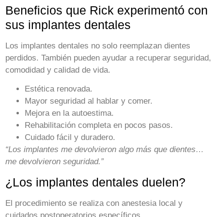
Beneficios que Rick experimentó con
sus implantes dentales
Los implantes dentales no solo reemplazan dientes
perdidos. También pueden ayudar a recuperar seguridad,
comodidad y calidad de vida.
Estética renovada.
Mayor seguridad al hablar y comer.
Mejora en la autoestima.
Rehabilitación completa en pocos pasos.
Cuidado fácil y duradero.
“Los implantes me devolvieron algo más que dientes…
me devolvieron seguridad.”
¿Los implantes dentales duelen?
El procedimiento se realiza con anestesia local y
cuidados postoperatorios específicos.