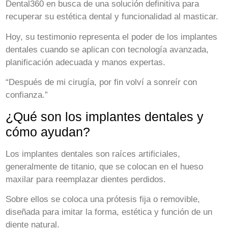
Dental360 en busca de una solución definitiva para
recuperar su estética dental y funcionalidad al masticar.
Hoy, su testimonio representa el poder de los implantes
dentales cuando se aplican con tecnología avanzada,
planificación adecuada y manos expertas.
“Después de mi cirugía, por fin volví a sonreír con
confianza.”
¿Qué son los implantes dentales y
cómo ayudan?
Los implantes dentales son raíces artificiales,
generalmente de titanio, que se colocan en el hueso
maxilar para reemplazar dientes perdidos.
Sobre ellos se coloca una prótesis fija o removible,
diseñada para imitar la forma, estética y función de un
diente natural.