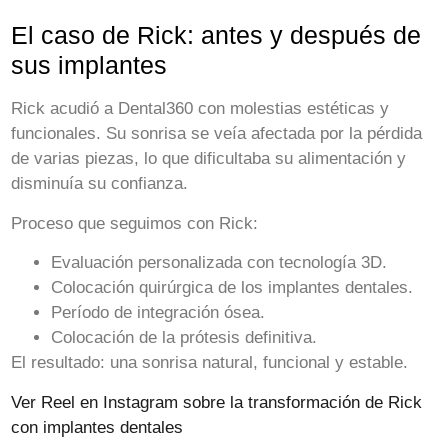
El caso de Rick: antes y después de
sus implantes
Rick acudió a Dental360 con molestias estéticas y
funcionales. Su sonrisa se veía afectada por la pérdida
de varias piezas, lo que dificultaba su alimentación y
disminuía su confianza.
Proceso que seguimos con Rick:
Evaluación personalizada con tecnología 3D.
Colocación quirúrgica de los implantes dentales.
Período de integración ósea.
Colocación de la prótesis definitiva.
El resultado:
una sonrisa natural, funcional y estable.
Ver Reel en Instagram sobre la transformación de Rick
con implantes dentales