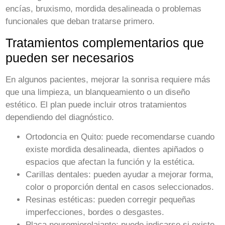
encías, bruxismo, mordida desalineada o problemas
funcionales que deban tratarse primero.
Tratamientos complementarios que
pueden ser necesarios
En algunos pacientes, mejorar la sonrisa requiere más
que una limpieza, un blanqueamiento o un diseño
estético. El plan puede incluir otros tratamientos
dependiendo del diagnóstico.
Ortodoncia en Quito:
puede recomendarse cuando
existe mordida desalineada, dientes apiñados o
espacios que afectan la función y la estética.
Carillas dentales:
pueden ayudar a mejorar forma,
color o proporción dental en casos seleccionados.
Resinas estéticas:
pueden corregir pequeñas
imperfecciones, bordes o desgastes.
Placa neuromiorelajante:
puede indicarse si existe