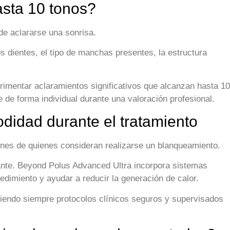
asta 10 tonos?
e aclararse una sonrisa.
s dientes, el tipo de manchas presentes, la estructura
imentar aclaramientos significativos que alcanzan hasta 10
 de forma individual durante una valoración profesional.
didad durante el tratamiento
iones de quienes consideran realizarse un blanqueamiento.
tante. Beyond Polus Advanced Ultra incorpora sistemas
edimiento y ayudar a reducir la generación de calor.
iendo siempre protocolos clínicos seguros y supervisados