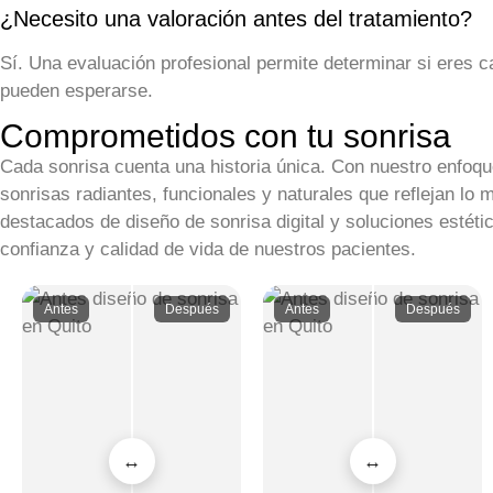
¿Necesito una valoración antes del tratamiento?
Sí. Una evaluación profesional permite determinar si eres 
pueden esperarse.
Comprometidos con tu sonrisa
Cada sonrisa cuenta una historia única. Con nuestro enfoq
sonrisas radiantes, funcionales y naturales que reflejan lo
destacados de diseño de sonrisa digital y soluciones esté
confianza y calidad de vida de nuestros pacientes.
Antes
Después
Antes
Después