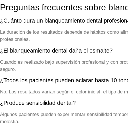
Preguntas frecuentes sobre blan
¿Cuánto dura un blanqueamiento dental profesion
La duración de los resultados depende de hábitos como alim
profesionales.
¿El blanqueamiento dental daña el esmalte?
Cuando es realizado bajo supervisión profesional y con pro
seguro.
¿Todos los pacientes pueden aclarar hasta 10 ton
No. Los resultados varían según el color inicial, el tipo de
¿Produce sensibilidad dental?
Algunos pacientes pueden experimentar sensibilidad tempora
molestia.