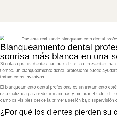
Blanqueamiento dental profe
sonrisa más blanca en una s
Si notas que tus dientes han perdido brillo o presentan man
tiempo, un blanqueamiento dental profesional puede ayudart
tratamientos invasivos.
El blanqueamiento dental profesional es un tratamiento esté
especializada para reducir manchas y mejorar el color de l
cambios visibles desde la primera sesión bajo supervisión 
¿Por qué los dientes pierden su c