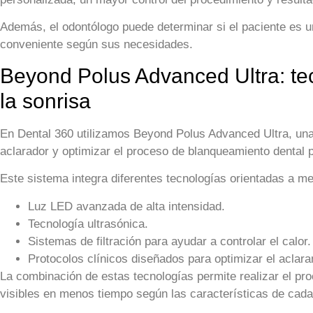
Además, el odontólogo puede determinar si el paciente es 
conveniente según sus necesidades.
Beyond Polus Advanced Ultra: te
la sonrisa
En Dental 360 utilizamos Beyond Polus Advanced Ultra, una 
aclarador y optimizar el proceso de blanqueamiento dental p
Este sistema integra diferentes tecnologías orientadas a mej
Luz LED avanzada de alta intensidad.
Tecnología ultrasónica.
Sistemas de filtración para ayudar a controlar el calor.
Protocolos clínicos diseñados para optimizar el aclara
La combinación de estas tecnologías permite realizar el pr
visibles en menos tiempo según las características de cada