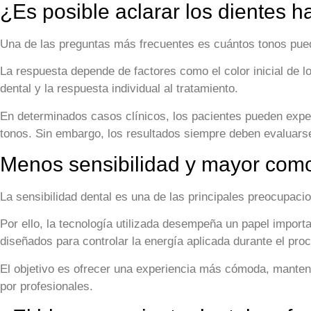
¿Es posible aclarar los dientes h
Una de las preguntas más frecuentes es cuántos tonos pued
La respuesta depende de factores como el color inicial de lo
dental y la respuesta individual al tratamiento.
En determinados casos clínicos, los pacientes pueden exper
tonos. Sin embargo, los resultados siempre deben evaluarse
Menos sensibilidad y mayor como
La sensibilidad dental es una de las principales preocupac
Por ello, la tecnología utilizada desempeña un papel impor
diseñados para controlar la energía aplicada durante el proc
El objetivo es ofrecer una experiencia más cómoda, manten
por profesionales.