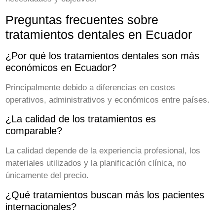
Preguntas frecuentes sobre
tratamientos dentales en Ecuador
¿Por qué los tratamientos dentales son más
económicos en Ecuador?
Principalmente debido a diferencias en costos
operativos, administrativos y económicos entre países.
¿La calidad de los tratamientos es
comparable?
La calidad depende de la experiencia profesional, los
materiales utilizados y la planificación clínica, no
únicamente del precio.
¿Qué tratamientos buscan más los pacientes
internacionales?