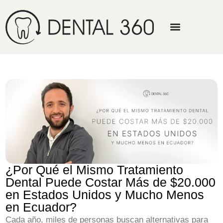
¿Por Qué el Mismo Tratamiento
Dental Puede Costar Más de $20.000
en Estados Unidos y Mucho Menos
en Ecuador?
Cada año, miles de personas buscan alternativas para