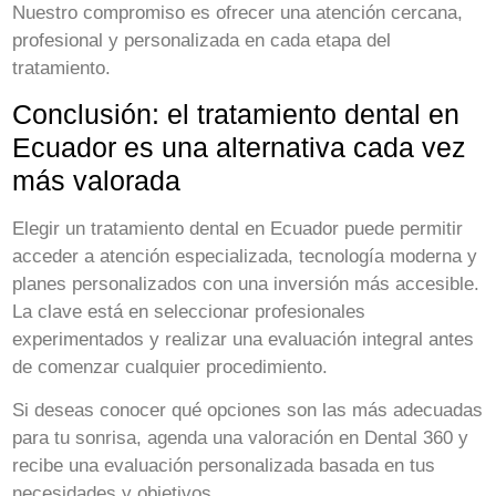
Nuestro compromiso es ofrecer una atención cercana,
profesional y personalizada en cada etapa del
tratamiento.
Conclusión: el tratamiento dental en
Ecuador es una alternativa cada vez
más valorada
Elegir un tratamiento dental en Ecuador puede permitir
acceder a atención especializada, tecnología moderna y
planes personalizados con una inversión más accesible.
La clave está en seleccionar profesionales
experimentados y realizar una evaluación integral antes
de comenzar cualquier procedimiento.
Si deseas conocer qué opciones son las más adecuadas
para tu sonrisa, agenda una valoración en Dental 360 y
recibe una evaluación personalizada basada en tus
necesidades y objetivos.