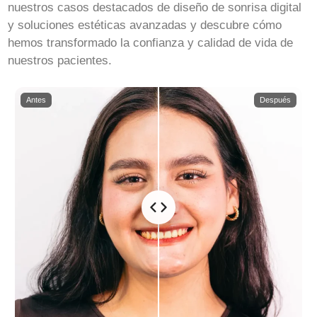
nuestros casos destacados de diseño de sonrisa digital
y soluciones estéticas avanzadas y descubre cómo
hemos transformado la confianza y calidad de vida de
nuestros pacientes.
Antes
Después