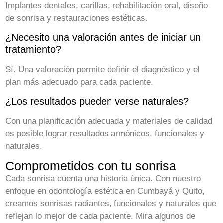
Implantes dentales, carillas, rehabilitación oral, diseño
de sonrisa y restauraciones estéticas.
¿Necesito una valoración antes de iniciar un
tratamiento?
Sí. Una valoración permite definir el diagnóstico y el
plan más adecuado para cada paciente.
¿Los resultados pueden verse naturales?
Con una planificación adecuada y materiales de calidad
es posible lograr resultados armónicos, funcionales y
naturales.
Comprometidos con tu sonrisa
Cada sonrisa cuenta una historia única. Con nuestro
enfoque en odontología estética en Cumbayá y Quito,
creamos sonrisas radiantes, funcionales y naturales que
reflejan lo mejor de cada paciente. Mira algunos de