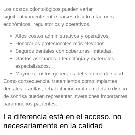
Los costos odontológicos pueden variar
significativamente entre países debido a factores
económicos, regulatorios y operativos.
Altos costos administrativos y operativos.
Honorarios profesionales más elevados.
Seguros dentales con coberturas limitadas.
Gastos asociados a tecnología y materiales
especializados.
Mayores costos generales del sistema de salud.
Como consecuencia, tratamientos como implantes
dentales, carillas, rehabilitación oral completa o diseño
de sonrisa pueden representar inversiones importantes
para muchos pacientes.
La diferencia está en el acceso, no
necesariamente en la calidad