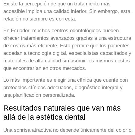
Existe la percepción de que un tratamiento más
accesible implica una calidad inferior. Sin embargo, esta
relación no siempre es correcta.
En Ecuador, muchos centros odontológicos pueden
ofrecer tratamientos avanzados gracias a una estructura
de costos más eficiente. Esto permite que los pacientes
accedan a tecnología digital, especialistas capacitados y
materiales de alta calidad sin asumir los mismos costos
que encontrarían en otros mercados.
Lo más importante es elegir una clínica que cuente con
protocolos clínicos adecuados, diagnóstico integral y
una planificación personalizada.
Resultados naturales que van más
allá de la estética dental
Una sonrisa atractiva no depende únicamente del color o