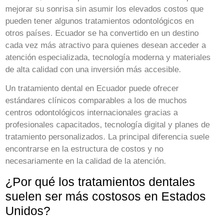
mejorar su sonrisa sin asumir los elevados costos que
pueden tener algunos tratamientos odontológicos en
otros países. Ecuador se ha convertido en un destino
cada vez más atractivo para quienes desean acceder a
atención especializada, tecnología moderna y materiales
de alta calidad con una inversión más accesible.
Un tratamiento dental en Ecuador puede ofrecer
estándares clínicos comparables a los de muchos
centros odontológicos internacionales gracias a
profesionales capacitados, tecnología digital y planes de
tratamiento personalizados. La principal diferencia suele
encontrarse en la estructura de costos y no
necesariamente en la calidad de la atención.
¿Por qué los tratamientos dentales
suelen ser más costosos en Estados
Unidos?