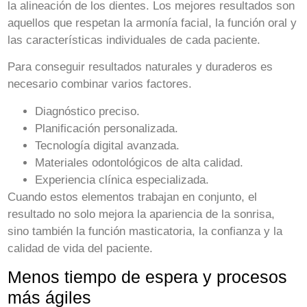
la alineación de los dientes. Los mejores resultados son
aquellos que respetan la armonía facial, la función oral y
las características individuales de cada paciente.
Para conseguir resultados naturales y duraderos es
necesario combinar varios factores.
Diagnóstico preciso.
Planificación personalizada.
Tecnología digital avanzada.
Materiales odontológicos de alta calidad.
Experiencia clínica especializada.
Cuando estos elementos trabajan en conjunto, el
resultado no solo mejora la apariencia de la sonrisa,
sino también la función masticatoria, la confianza y la
calidad de vida del paciente.
Menos tiempo de espera y procesos
más ágiles