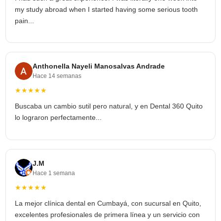
my study abroad when I started having some serious tooth
pain...
Anthonella Nayeli Manosalvas Andrade
Hace 14 semanas
★★★★★
Buscaba un cambio sutil pero natural, y en Dental 360 Quito
lo lograron perfectamente...
J.M
Hace 1 semana
★★★★★
La mejor clínica dental en Cumbayá, con sucursal en Quito,
excelentes profesionales de primera línea y un servicio con