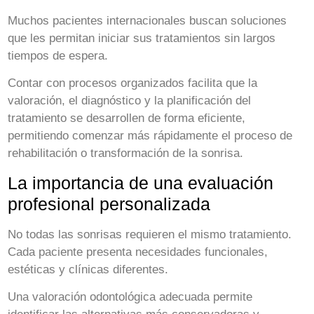
Muchos pacientes internacionales buscan soluciones
que les permitan iniciar sus tratamientos sin largos
tiempos de espera.
Contar con procesos organizados facilita que la
valoración, el diagnóstico y la planificación del
tratamiento se desarrollen de forma eficiente,
permitiendo comenzar más rápidamente el proceso de
rehabilitación o transformación de la sonrisa.
La importancia de una evaluación
profesional personalizada
No todas las sonrisas requieren el mismo tratamiento.
Cada paciente presenta necesidades funcionales,
estéticas y clínicas diferentes.
Una valoración odontológica adecuada permite