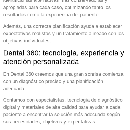
identificar las alternativas más conservadoras y
apropiadas para cada caso, optimizando tanto los
resultados como la experiencia del paciente.
Además, una correcta planificación ayuda a establecer
expectativas realistas y un tratamiento alineado con los
objetivos individuales.
Dental 360: tecnología, experiencia y
atención personalizada
En Dental 360 creemos que una gran sonrisa comienza
con un diagnóstico preciso y una planificación
adecuada.
Contamos con especialistas, tecnología de diagnóstico
digital y materiales de alta calidad para ayudar a cada
paciente a encontrar la solución más adecuada según
sus necesidades, objetivos y expectativas.