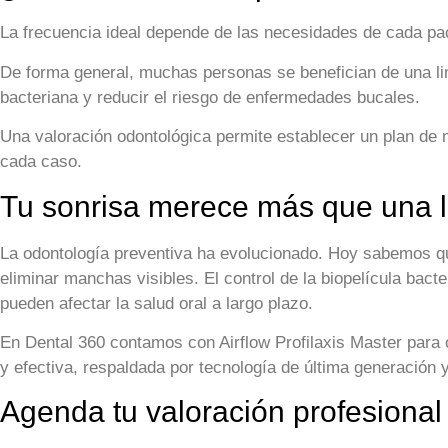
La frecuencia ideal depende de las necesidades de cada pacie
De forma general, muchas personas se benefician de una lim
bacteriana y reducir el riesgo de enfermedades bucales.
Una valoración odontológica permite establecer un plan de 
cada caso.
Tu sonrisa merece más que una l
La odontología preventiva ha evolucionado. Hoy sabemos 
eliminar manchas visibles. El control de la biopelícula bac
pueden afectar la salud oral a largo plazo.
En Dental 360 contamos con Airflow Profilaxis Master para
y efectiva, respaldada por tecnología de última generación 
Agenda tu valoración profesional