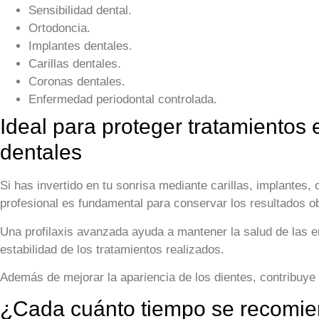
Sensibilidad dental.
Ortodoncia.
Implantes dentales.
Carillas dentales.
Coronas dentales.
Enfermedad periodontal controlada.
Ideal para proteger tratamientos e
dentales
Si has invertido en tu sonrisa mediante carillas, implantes, 
profesional es fundamental para conservar los resultados o
Una profilaxis avanzada ayuda a mantener la salud de las en
estabilidad de los tratamientos realizados.
Además de mejorar la apariencia de los dientes, contribuye 
¿Cada cuánto tiempo se recomien