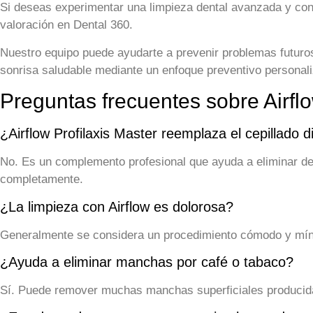
Si deseas experimentar una limpieza dental avanzada y cono
valoración en Dental 360.
Nuestro equipo puede ayudarte a prevenir problemas futuros
sonrisa saludable mediante un enfoque preventivo personal
Preguntas frecuentes sobre Airflo
¿Airflow Profilaxis Master reemplaza el cepillado d
No. Es un complemento profesional que ayuda a eliminar de
completamente.
¿La limpieza con Airflow es dolorosa?
Generalmente se considera un procedimiento cómodo y míni
¿Ayuda a eliminar manchas por café o tabaco?
Sí. Puede remover muchas manchas superficiales producidas