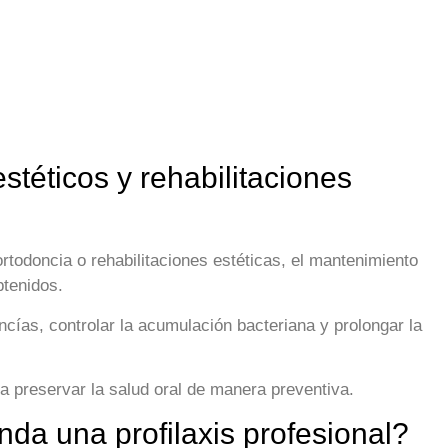
stéticos y rehabilitaciones
ortodoncia o rehabilitaciones estéticas, el mantenimiento
btenidos.
cías, controlar la acumulación bacteriana y prolongar la
a preservar la salud oral de manera preventiva.
da una profilaxis profesional?