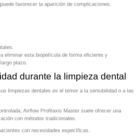
puede favorecer la aparición de complicaciones.
tales.
 eliminar esta biopelícula de forma eficiente y
largo plazo.
dad durante la limpieza dental
s limpiezas dentales es el temor a la sensibilidad o a las
ntrolada, Airflow Profilaxis Master suele ofrecer una
ción con métodos tradicionales.
pacientes con necesidades específicas.