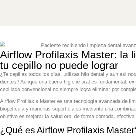
Airflow Profilaxis Master: la
tu cepillo no puede lograr
¿Te cepillas todos los días, utilizas hilo dental y aun así 
dientes? Aunque una buena higiene oral es fundamental, exis
cepillado convencional no siempre logra eliminar por comple
Airflow Profilaxis Master es una tecnología avanzada de lim
biopelícula y manchas superficiales mediante una combinació
objetivo es mejorar la salud oral de forma cómoda, efectiv
¿Qué es Airflow Profilaxis Master