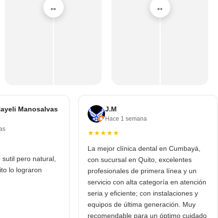
Nayeli Manosalvas
J.M
Hace 1 semana
as
★★★★★
La mejor clínica dental en Cumbayá,
util pero natural,
con sucursal en Quito, excelentes
to lo lograron
profesionales de primera línea y un
servicio con alta categoría en atención
seria y eficiente; con instalaciones y
equipos de última generación. Muy
recomendable para un óptimo cuidado