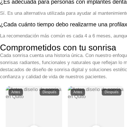
¿Es adecuada para personas con implantes denta
Sí. Es una alternativa utilizada para ayudar al mantenimien
¿Cada cuánto tiempo debo realizarme una profilax
La recomendación más común es cada 4 a 6 meses, aunque l
Comprometidos con tu sonrisa
Cada sonrisa cuenta una historia única. Con nuestro enfoq
sonrisas radiantes, funcionales y naturales que reflejan lo
destacados de diseño de sonrisa digital y soluciones esté
confianza y calidad de vida de nuestros pacientes.
Antes
Después
Antes
Después