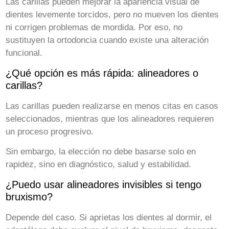
Las carillas pueden mejorar la apariencia visual de
dientes levemente torcidos, pero no mueven los dientes
ni corrigen problemas de mordida. Por eso, no
sustituyen la ortodoncia cuando existe una alteración
funcional.
¿Qué opción es más rápida: alineadores o
carillas?
Las carillas pueden realizarse en menos citas en casos
seleccionados, mientras que los alineadores requieren
un proceso progresivo.
Sin embargo, la elección no debe basarse solo en
rapidez, sino en diagnóstico, salud y estabilidad.
¿Puedo usar alineadores invisibles si tengo
bruxismo?
Depende del caso. Si aprietas los dientes al dormir, el