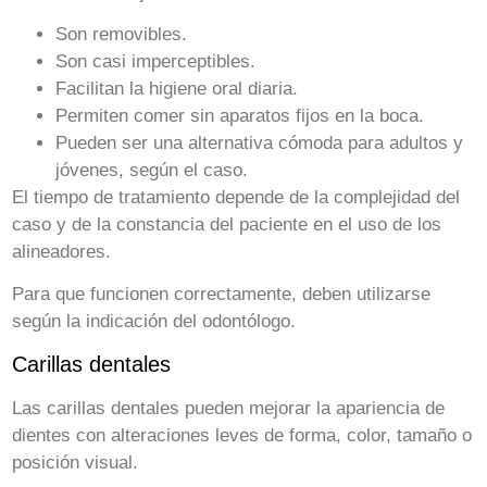
Son removibles.
Son casi imperceptibles.
Facilitan la higiene oral diaria.
Permiten comer sin aparatos fijos en la boca.
Pueden ser una alternativa cómoda para adultos y
jóvenes, según el caso.
El tiempo de tratamiento depende de la complejidad del
caso y de la constancia del paciente en el uso de los
alineadores.
Para que funcionen correctamente, deben utilizarse
según la indicación del odontólogo.
Carillas dentales
Las carillas dentales pueden mejorar la apariencia de
dientes con alteraciones leves de forma, color, tamaño o
posición visual.