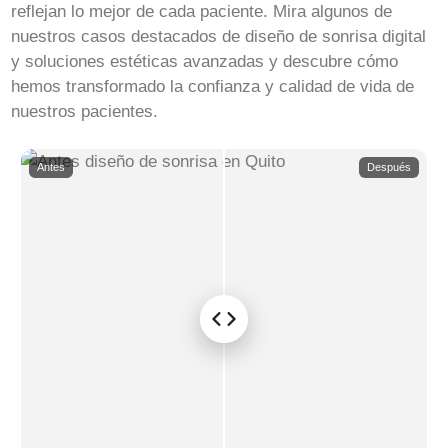
reflejan lo mejor de cada paciente. Mira algunos de
nuestros casos destacados de diseño de sonrisa digital
y soluciones estéticas avanzadas y descubre cómo
hemos transformado la confianza y calidad de vida de
nuestros pacientes.
Antes
Después