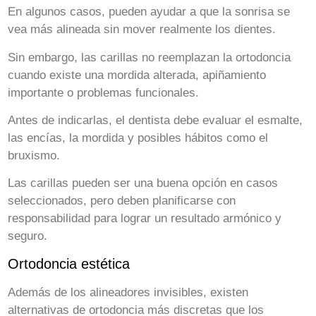
En algunos casos, pueden ayudar a que la sonrisa se
vea más alineada sin mover realmente los dientes.
Sin embargo, las carillas no reemplazan la ortodoncia
cuando existe una mordida alterada, apiñamiento
importante o problemas funcionales.
Antes de indicarlas, el dentista debe evaluar el esmalte,
las encías, la mordida y posibles hábitos como el
bruxismo.
Las carillas pueden ser una buena opción en casos
seleccionados, pero deben planificarse con
responsabilidad para lograr un resultado armónico y
seguro.
Ortodoncia estética
Además de los alineadores invisibles, existen
alternativas de ortodoncia más discretas que los