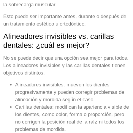
la sobrecarga muscular.
Esto puede ser importante antes, durante o después de
un tratamiento estético u ortodóntico.
Alineadores invisibles vs. carillas
dentales: ¿cuál es mejor?
No se puede decir que una opción sea mejor para todos.
Los alineadores invisibles y las carillas dentales tienen
objetivos distintos.
Alineadores invisibles:
mueven los dientes
progresivamente y pueden corregir problemas de
alineación y mordida según el caso.
Carillas dentales:
modifican la apariencia visible de
los dientes, como color, forma o proporción, pero
no corrigen la posición real de la raíz ni todos los
problemas de mordida.