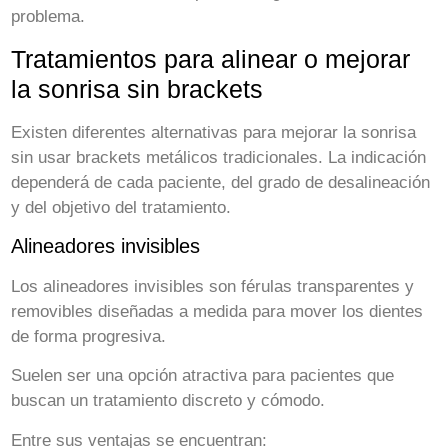
problema.
Tratamientos para alinear o mejorar
la sonrisa sin brackets
Existen diferentes alternativas para mejorar la sonrisa
sin usar brackets metálicos tradicionales. La indicación
dependerá de cada paciente, del grado de desalineación
y del objetivo del tratamiento.
Alineadores invisibles
Los alineadores invisibles son férulas transparentes y
removibles diseñadas a medida para mover los dientes
de forma progresiva.
Suelen ser una opción atractiva para pacientes que
buscan un tratamiento discreto y cómodo.
Entre sus ventajas se encuentran: