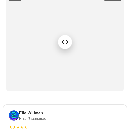
Ella Willman
Hace 7 semanas
★★★★★