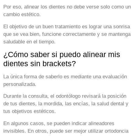
Por eso, alinear los dientes no debe verse solo como un
cambio estético.
El objetivo de un buen tratamiento es lograr una sonrisa
que se vea bien, funcione correctamente y se mantenga
saludable en el tiempo.
¿Cómo saber si puedo alinear mis
dientes sin brackets?
La única forma de saberlo es mediante una evaluación
personalizada.
Durante la consulta, el odontólogo revisará la posición
de tus dientes, la mordida, las encías, la salud dental y
tus objetivos estéticos.
En algunos casos, se pueden indicar alineadores
invisibles. En otros, puede ser mejor utilizar ortodoncia