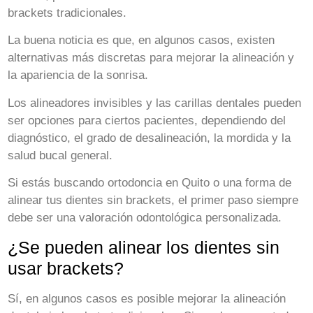
brackets tradicionales.
La buena noticia es que, en algunos casos, existen
alternativas más discretas para mejorar la alineación y
la apariencia de la sonrisa.
Los alineadores invisibles y las carillas dentales pueden
ser opciones para ciertos pacientes, dependiendo del
diagnóstico, el grado de desalineación, la mordida y la
salud bucal general.
Si estás buscando ortodoncia en Quito o una forma de
alinear tus dientes sin brackets, el primer paso siempre
debe ser una valoración odontológica personalizada.
¿Se pueden alinear los dientes sin
usar brackets?
Sí, en algunos casos es posible mejorar la alineación