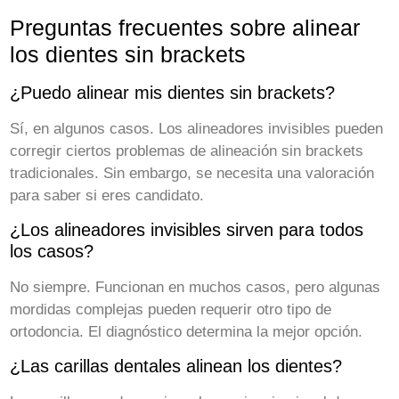
Preguntas frecuentes sobre alinear
los dientes sin brackets
¿Puedo alinear mis dientes sin brackets?
Sí, en algunos casos. Los alineadores invisibles pueden
corregir ciertos problemas de alineación sin brackets
tradicionales. Sin embargo, se necesita una valoración
para saber si eres candidato.
¿Los alineadores invisibles sirven para todos
los casos?
No siempre. Funcionan en muchos casos, pero algunas
mordidas complejas pueden requerir otro tipo de
ortodoncia. El diagnóstico determina la mejor opción.
¿Las carillas dentales alinean los dientes?