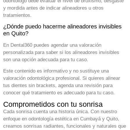
odontólogo debe evaluar el nivel de bruxismo, desgaste
y mordida antes de indicar alineadores u otros
tratamientos.
¿Dónde puedo hacerme alineadores invisibles
en Quito?
En Dental360 puedes agendar una valoración
personalizada para saber si los alineadores invisibles
son una opción adecuada para tu caso.
Este contenido es informativo y no sustituye una
valoración odontológica profesional. Si quieres alinear
tus dientes sin brackets, agenda una revisión para
conocer qué tratamiento es adecuado para tu caso.
Comprometidos con tu sonrisa
Cada sonrisa cuenta una historia única. Con nuestro
enfoque en odontología estética en Cumbayá y Quito,
creamos sonrisas radiantes, funcionales y naturales que