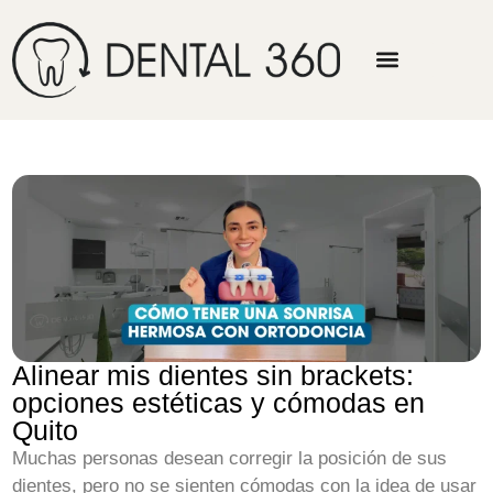
Alinear mis dientes sin brackets:
opciones estéticas y cómodas en
Quito
Muchas personas desean corregir la posición de sus
dientes, pero no se sienten cómodas con la idea de usar