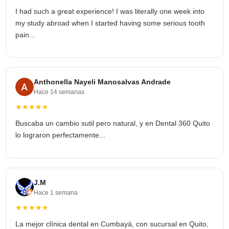
I had such a great experience! I was literally one week into
my study abroad when I started having some serious tooth
pain...
Anthonella Nayeli Manosalvas Andrade
Hace 14 semanas
★★★★★
Buscaba un cambio sutil pero natural, y en Dental 360 Quito
lo lograron perfectamente...
J.M
Hace 1 semana
★★★★★
La mejor clínica dental en Cumbayá, con sucursal en Quito,