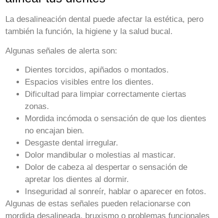
La desalineación dental puede afectar la estética, pero
también la función, la higiene y la salud bucal.
Algunas señales de alerta son:
Dientes torcidos, apiñados o montados.
Espacios visibles entre los dientes.
Dificultad para limpiar correctamente ciertas
zonas.
Mordida incómoda o sensación de que los dientes
no encajan bien.
Desgaste dental irregular.
Dolor mandibular o molestias al masticar.
Dolor de cabeza al despertar o sensación de
apretar los dientes al dormir.
Inseguridad al sonreír, hablar o aparecer en fotos.
Algunas de estas señales pueden relacionarse con
mordida desalineada, bruxismo o problemas funcionales