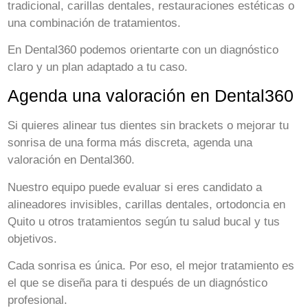
tradicional, carillas dentales, restauraciones estéticas o
una combinación de tratamientos.
En Dental360 podemos orientarte con un diagnóstico
claro y un plan adaptado a tu caso.
Agenda una valoración en Dental360
Si quieres alinear tus dientes sin brackets o mejorar tu
sonrisa de una forma más discreta, agenda una
valoración en Dental360.
Nuestro equipo puede evaluar si eres candidato a
alineadores invisibles, carillas dentales, ortodoncia en
Quito u otros tratamientos según tu salud bucal y tus
objetivos.
Cada sonrisa es única. Por eso, el mejor tratamiento es
el que se diseña para ti después de un diagnóstico
profesional.