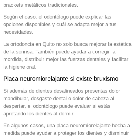
brackets metálicos tradicionales.
Según el caso, el odontólogo puede explicar las
opciones disponibles y cuál se adapta mejor a tus
necesidades.
La ortodoncia en Quito no solo busca mejorar la estética
de la sonrisa. También puede ayudar a corregir la
mordida, distribuir mejor las fuerzas dentales y facilitar
la higiene oral.
Placa neuromiorelajante si existe bruxismo
Si además de dientes desalineados presentas dolor
mandibular, desgaste dental o dolor de cabeza al
despertar, el odontólogo puede evaluar si estás
apretando los dientes al dormir.
En algunos casos, una placa neuromiorelajante hecha a
medida puede ayudar a proteger los dientes y disminuir