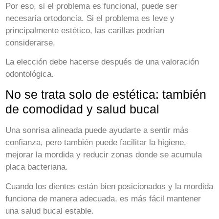
Por eso, si el problema es funcional, puede ser
necesaria ortodoncia. Si el problema es leve y
principalmente estético, las carillas podrían
considerarse.
La elección debe hacerse después de una valoración
odontológica.
No se trata solo de estética: también
de comodidad y salud bucal
Una sonrisa alineada puede ayudarte a sentir más
confianza, pero también puede facilitar la higiene,
mejorar la mordida y reducir zonas donde se acumula
placa bacteriana.
Cuando los dientes están bien posicionados y la mordida
funciona de manera adecuada, es más fácil mantener
una salud bucal estable.