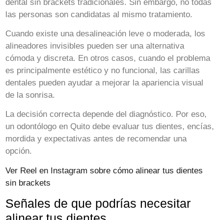
dental sin brackets tradicionales. Sin embargo, no todas
las personas son candidatas al mismo tratamiento.
Cuando existe una desalineación leve o moderada, los
alineadores invisibles pueden ser una alternativa
cómoda y discreta. En otros casos, cuando el problema
es principalmente estético y no funcional, las carillas
dentales pueden ayudar a mejorar la apariencia visual
de la sonrisa.
La decisión correcta depende del diagnóstico. Por eso,
un odontólogo en Quito debe evaluar tus dientes, encías,
mordida y expectativas antes de recomendar una
opción.
Ver Reel en Instagram sobre cómo alinear tus dientes
sin brackets
Señales de que podrías necesitar
alinear tus dientes