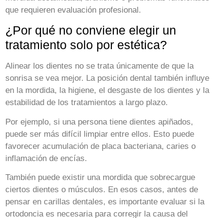
que requieren evaluación profesional.
¿Por qué no conviene elegir un
tratamiento solo por estética?
Alinear los dientes no se trata únicamente de que la
sonrisa se vea mejor. La posición dental también influye
en la mordida, la higiene, el desgaste de los dientes y la
estabilidad de los tratamientos a largo plazo.
Por ejemplo, si una persona tiene dientes apiñados,
puede ser más difícil limpiar entre ellos. Esto puede
favorecer acumulación de placa bacteriana, caries o
inflamación de encías.
También puede existir una mordida que sobrecargue
ciertos dientes o músculos. En esos casos, antes de
pensar en carillas dentales, es importante evaluar si la
ortodoncia es necesaria para corregir la causa del